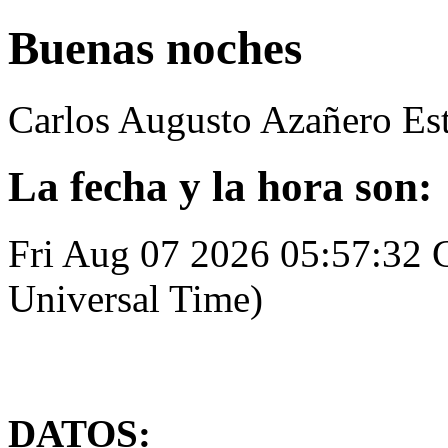
Buenas noches
Carlos Augusto Azañero Es
La fecha y la hora son:
Fri Aug 07 2026 05:57:32
Universal Time)
DATOS: