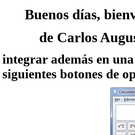
Buenos días, bien
de Carlos Augu
integrar además en una 
siguientes botones de 